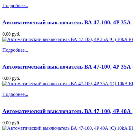
Подробнее...
Автоматический выключатель ВА 47-100, 4P 35А
0.00 руб.
Подробнее...
Автоматический выключатель ВА 47-100, 4P 35А
0.00 руб.
Подробнее...
Автоматический выключатель ВА 47-100, 4P 40А
0.00 руб.