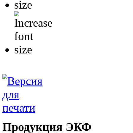
Продукция ЭКФ