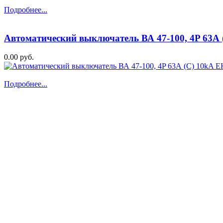
Подробнее...
Автоматический выключатель ВА 47-100, 4P 63А
0.00 руб.
Подробнее...