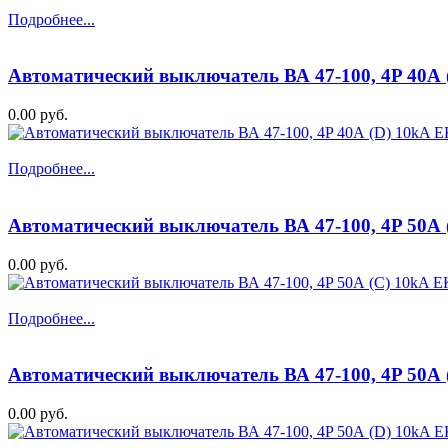
Подробнее...
Автоматический выключатель ВА 47-100, 4P 40А
0.00 руб.
Подробнее...
Автоматический выключатель ВА 47-100, 4P 50А
0.00 руб.
Подробнее...
Автоматический выключатель ВА 47-100, 4P 50А
0.00 руб.