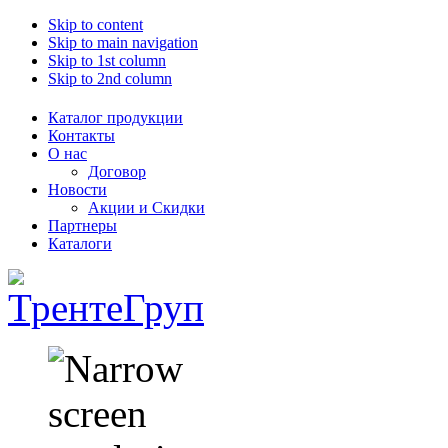
Skip to content
Skip to main navigation
Skip to 1st column
Skip to 2nd column
Каталог продукции
Контакты
О нас
Договор
Новости
Акции и Скидки
Партнеры
Каталоги