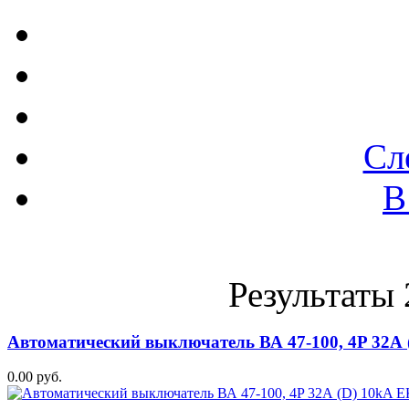
Сл
В
Результаты 
Автоматический выключатель ВА 47-100, 4P 32А
0.00 руб.