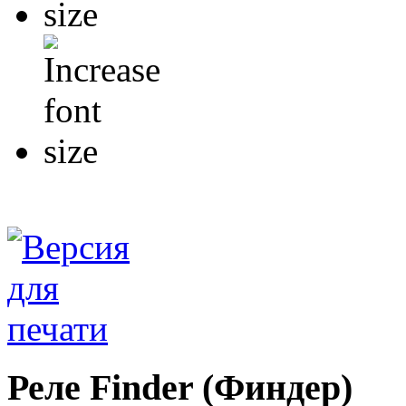
Реле Finder (Финдер)