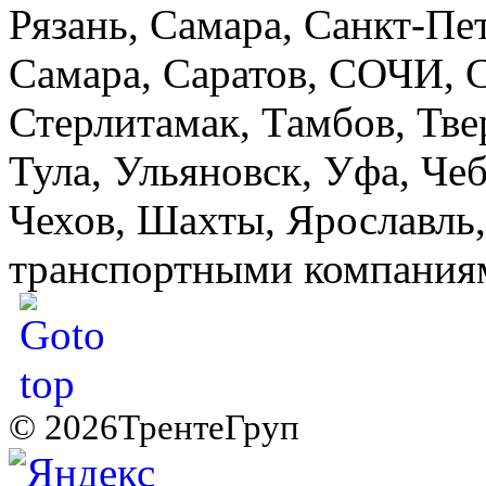
Рязань, Самара, Санкт-Пет
Самара, Саратов, СОЧИ, С
Стерлитамак, Тамбов, Тве
Тула, Ульяновск, Уфа, Че
Чехов, Шахты, Ярославль
транспортными компаниями
© 2026ТрентеГруп