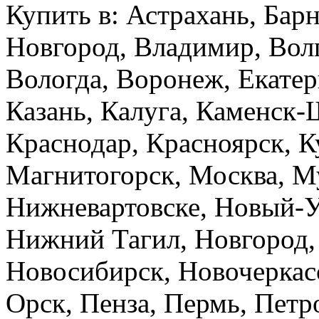
Купить в: Астрахань, Бар
Новгород, Владимир, Вол
Вологда, Воронеж, Екатер
Казань, Калуга, Каменск-
Краснодар, Красноярск, К
Магнитогорск, Москва, М
Нижневартовске, Новый-У
Нижний Тагил, Новгород,
Новосибирск, Новочеркасс
Орск, Пенза, Пермь, Петро