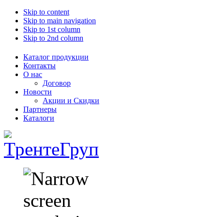
Skip to content
Skip to main navigation
Skip to 1st column
Skip to 2nd column
Каталог продукции
Контакты
О нас
Договор
Новости
Акции и Скидки
Партнеры
Каталоги