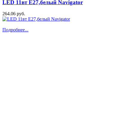
LED 11вт Е27,белый Navigator
264.06 руб.
Подробнее...