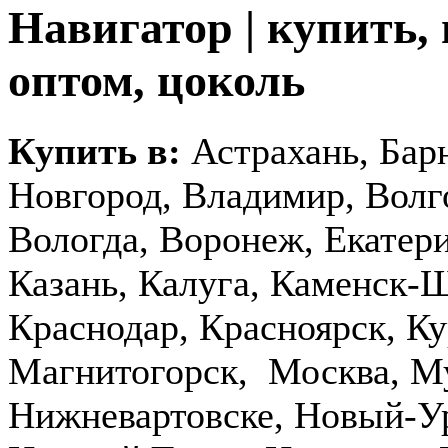
Навигатор | купить, 
оптом, цоколь
Купить в:
Астрахань, Бар
Новгород, Владимир, Волг
Вологда, Воронеж, Екатери
Казань, Калуга, Каменск-
Краснодар, Красноярск, Ку
Магнитогорск, Москва, М
Нижневартовске, Новый-У