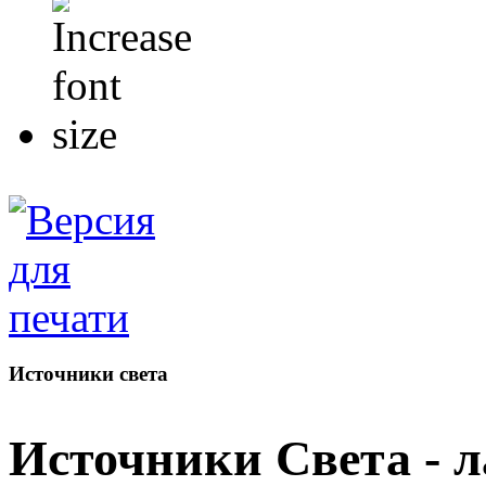
Источники света
Источники Света - 