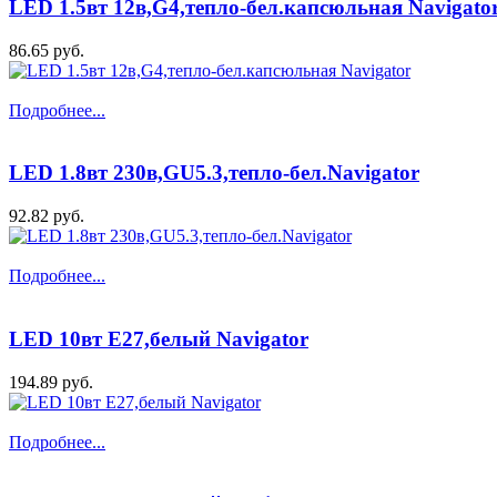
LED 1.5вт 12в,G4,тепло-бел.капсюльная Navigato
86.65 руб.
Подробнее...
LED 1.8вт 230в,GU5.3,тепло-бел.Navigator
92.82 руб.
Подробнее...
LED 10вт Е27,белый Navigator
194.89 руб.
Подробнее...