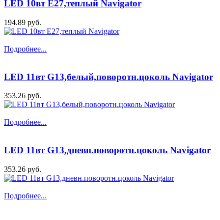
LED 10вт Е27,теплый Navigator
194.89 руб.
Подробнее...
LED 11вт G13,белый,поворотн.цоколь Navigator
353.26 руб.
Подробнее...
LED 11вт G13,дневн.поворотн.цоколь Navigator
353.26 руб.
Подробнее...