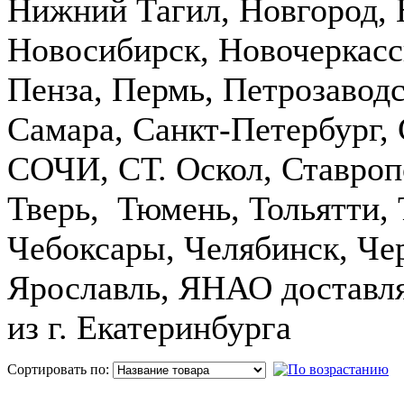
Нижний Тагил, Новгород, 
Новосибирск, Новочеркасск
Пенза, Пермь, Петрозаводс
Самара, Санкт-Петербург, 
СОЧИ, СТ. Оскол, Ставроп
Тверь, Тюмень, Тольятти, 
Чебоксары, Челябинск, Че
Ярославль, ЯНАО доставл
из г. Екатеринбурга
Сортировать по:
П