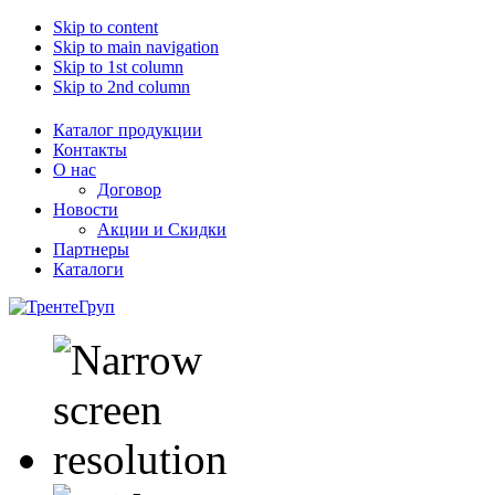
Skip to content
Skip to main navigation
Skip to 1st column
Skip to 2nd column
Каталог продукции
Контакты
О нас
Договор
Новости
Акции и Скидки
Партнеры
Каталоги