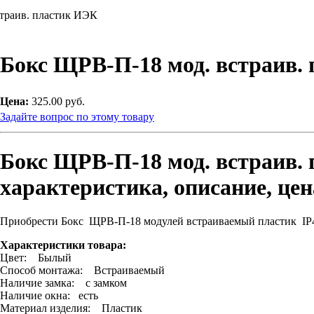
траив. пластик ИЭК
Бокс ЩРВ-П-18 мод. встраив.
Цена:
325.00 руб.
Задайте вопрос по этому товару
Бокс ЩРВ-П-18 мод. встраив.
характеристика, описание, цен
Приобрести Бокс ЩРВ-П-18 модулей встраиваемый пластик I
Характеристики товара:
Цвет: Былый
Способ монтажа: Встраиваемый
Наличие замка: с замком
Наличие окна: есть
Материал изделия: Пластик