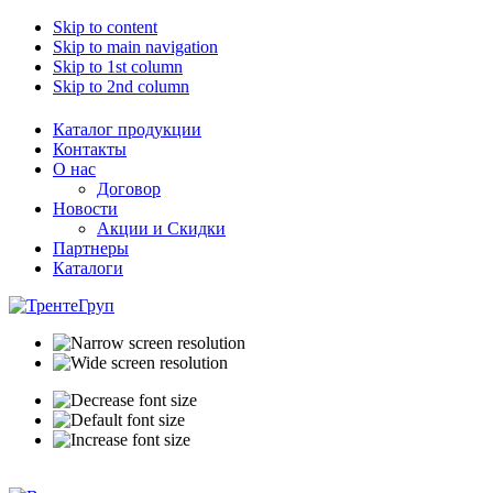
Skip to content
Skip to main navigation
Skip to 1st column
Skip to 2nd column
Каталог продукции
Контакты
О нас
Договор
Новости
Акции и Скидки
Партнеры
Каталоги