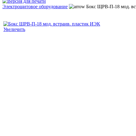
Электрощитовое оборудование
Бокс ЩРВ-П-18 мод. вс
Увеличить