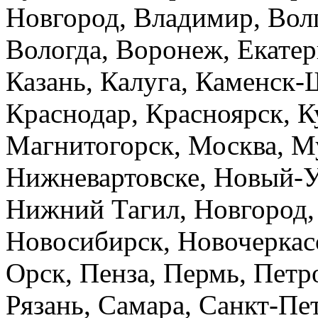
Новгород, Владимир, Вол
Вологда, Воронеж, Екатер
Казань, Калуга, Каменск-
Краснодар, Красноярск, К
Магнитогорск, Москва, М
Нижневартовске, Новый-У
Нижний Тагил, Новгород,
Новосибирск, Новочеркасс
Орск, Пенза, Пермь, Петро
Рязань, Самара, Санкт-Пет