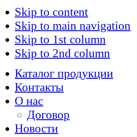
Skip to content
Skip to main navigation
Skip to 1st column
Skip to 2nd column
Каталог продукции
Контакты
О нас
Договор
Новости