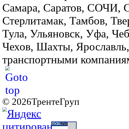
Самара, Саратов, СОЧИ, С
Стерлитамак, Тамбов, Тве
Тула, Ульяновск, Уфа, Че
Чехов, Шахты, Ярославль
транспортными компаниями
© 2026ТрентеГруп