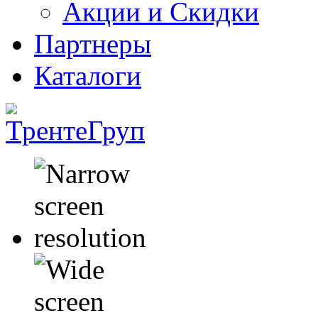
Акции и Скидки
Партнеры
Каталоги